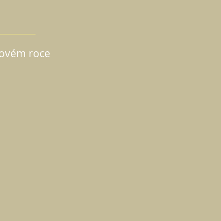
Novém roce