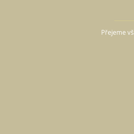
Přejeme vš